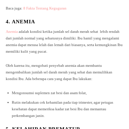
Baca juga:
8 Fakta Tentang Keguguran
4.
ANEMIA
Anemia
adalah kondisi ketika jumlah sel darah merah sehat lebih rendah
dari jumlah normal yang seharusnya dimiliki. Ibu hamil yang mengalami
anemia dapat merasa lelah dan lemah dari biasanya, serta kemungkinan Ibu
memiliki kulit yang pucat.
Oleh karena itu, mengobati penyebab anemia akan membantu
mengembalikan jumlah sel darah merah yang sehat dan memulihkan
kondisi Ibu. Ada beberapa cara yang dapat Ibu lakukan:
Mengonsumsi suplemen zat besi dan asam folat,
Rutin melakukan cek kehamilan pada tiap trimester, agar petugas
kesehatan dapat memeriksa kadar zat besi Ibu dan memantau
perkembangan janin.