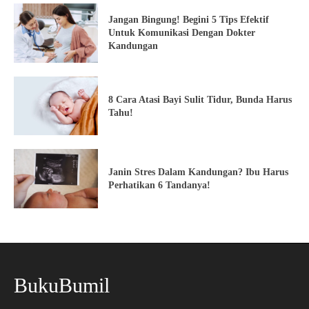
Jangan Bingung! Begini 5 Tips Efektif
Untuk Komunikasi Dengan Dokter
Kandungan
8 Cara Atasi Bayi Sulit Tidur, Bunda Harus
Tahu!
Janin Stres Dalam Kandungan? Ibu Harus
Perhatikan 6 Tandanya!
BukuBumil