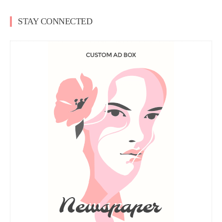
STAY CONNECTED