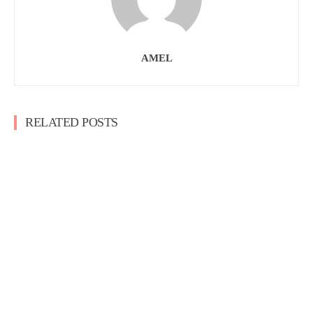
AMEL
RELATED POSTS