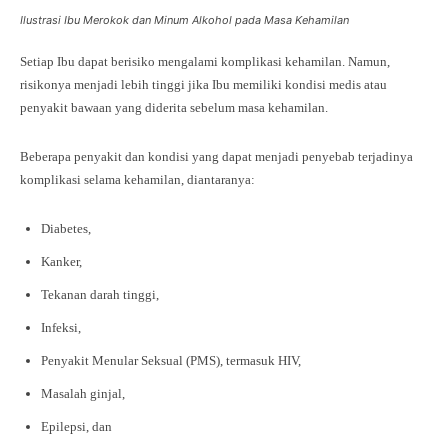
Ilustrasi Ibu Merokok dan Minum Alkohol pada Masa Kehamilan
Setiap Ibu dapat berisiko mengalami komplikasi kehamilan. Namun,
risikonya menjadi lebih tinggi jika Ibu memiliki kondisi medis atau
penyakit bawaan yang diderita sebelum masa kehamilan.
Beberapa penyakit dan kondisi yang dapat menjadi penyebab terjadinya
komplikasi selama kehamilan, diantaranya:
Diabetes,
Kanker,
Tekanan darah tinggi,
Infeksi,
Penyakit Menular Seksual (PMS), termasuk HIV,
Masalah ginjal,
Epilepsi, dan