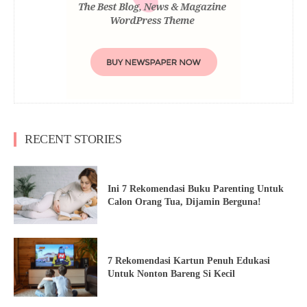
RECENT STORIES
Ini 7 Rekomendasi Buku Parenting Untuk
Calon Orang Tua, Dijamin Berguna!
7 Rekomendasi Kartun Penuh Edukasi
Untuk Nonton Bareng Si Kecil