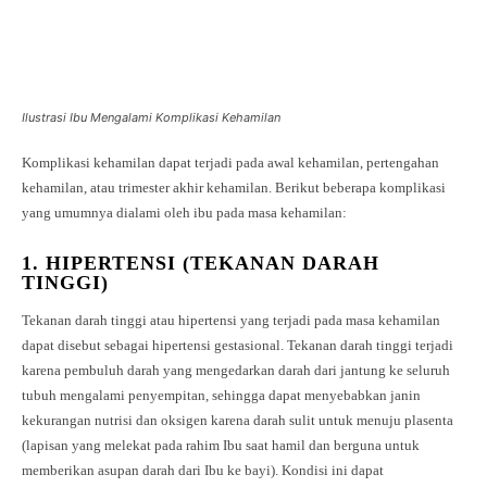
Ilustrasi Ibu Mengalami Komplikasi Kehamilan
Komplikasi kehamilan dapat terjadi pada awal kehamilan, pertengahan
kehamilan, atau trimester akhir kehamilan. Berikut beberapa komplikasi
yang umumnya dialami oleh ibu pada masa kehamilan:
1.
HIPERTENSI (TEKANAN DARAH
TINGGI)
Tekanan darah tinggi atau hipertensi yang terjadi pada masa kehamilan
dapat disebut sebagai hipertensi gestasional. Tekanan darah tinggi terjadi
karena pembuluh darah yang mengedarkan darah dari jantung ke seluruh
tubuh mengalami penyempitan, sehingga dapat menyebabkan janin
kekurangan nutrisi dan oksigen karena darah sulit untuk menuju plasenta
(lapisan yang melekat pada rahim Ibu saat hamil dan berguna untuk
memberikan asupan darah dari Ibu ke bayi). Kondisi ini dapat