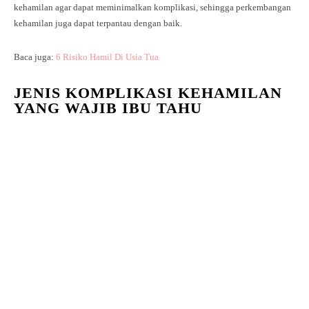
kehamilan agar dapat meminimalkan komplikasi, sehingga perkembangan
kehamilan juga dapat terpantau dengan baik.
Baca juga:
6 Risiko Hamil Di Usia Tua
JENIS KOMPLIKASI KEHAMILAN
YANG WAJIB IBU TAHU