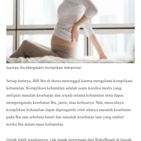
Ilustrasi Ibu Mengalami Komplikasi Kehamilan
Setiap harinya, 800 Ibu di dunia meninggal karena mengalami komplikasi
kehamilan. Komplikasi kehamilan adalah suatu kondisi medis yang
meliputi masalah kesehatan dan terjadi selama kehamilan serta dapat
mempengaruhi kesehatan Ibu, janin, atau keduanya. Nah, munculnya
komplikasi kehamilan dapat dipengaruhi oleh adanya masalah kesehatan
pada Ibu saat sebelum hamil dan masalah kesehatan lain yang timbul
ketika Ibu dalam masa kehamilan.
Untuk lebih lengkapnya, yuk simak penjelasan dari BukuBumil di bawah