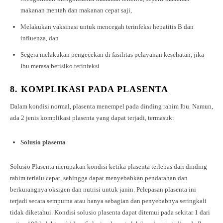
makanan mentah dan makanan cepat saji,
Melakukan vaksinasi untuk mencegah terinfeksi hepatitis B dan
influenza, dan
Segera melakukan pengecekan di fasilitas pelayanan kesehatan, jika
Ibu merasa berisiko terinfeksi
8. KOMPLIKASI PADA PLASENTA
Dalam kondisi normal, plasenta menempel pada dinding rahim Ibu. Namun,
ada 2 jenis komplikasi plasenta yang dapat terjadi, termasuk:
Solusio plasenta
Solusio Plasenta merupakan kondisi ketika plasenta terlepas dari dinding
rahim terlalu cepat, sehingga dapat menyebabkan pendarahan dan
berkurangnya oksigen dan nutrisi untuk janin. Pelepasan plasenta ini
terjadi secara sempurna atau hanya sebagian dan penyebabnya seringkali
tidak diketahui. Kondisi solusio plasenta dapat ditemui pada sekitar 1 dari