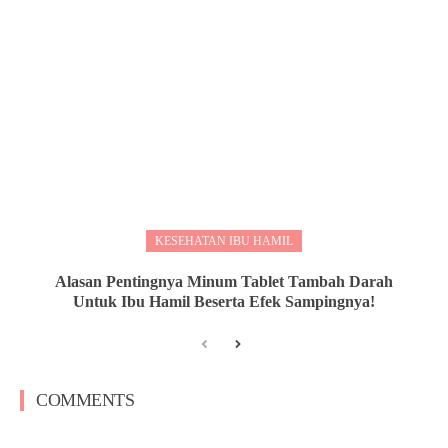
KESEHATAN IBU HAMIL
Alasan Pentingnya Minum Tablet Tambah Darah
Untuk Ibu Hamil Beserta Efek Sampingnya!
COMMENTS