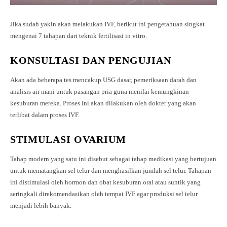
Jika sudah yakin akan melakukan IVF, berikut ini pengetahuan singkat
mengenai 7 tahapan dari teknik fertilisasi in vitro.
KONSULTASI DAN PENGUJIAN
Akan ada beberapa tes mencakup USG dasar, pemeriksaan darah dan
analisis air mani untuk pasangan pria guna menilai kemungkinan
kesuburan mereka. Proses ini akan dilakukan oleh dokter yang akan
terlibat dalam proses IVF.
STIMULASI OVARIUM
Tahap modern yang satu ini disebut sebagai tahap medikasi yang bertujuan
untuk mematangkan sel telur dan menghasilkan jumlah sel telur. Tahapan
ini distimulasi oleh hormon dan obat kesuburan oral atau suntik yang
seringkali direkomendasikan oleh tempat IVF agar produksi sel telur
menjadi lebih banyak.