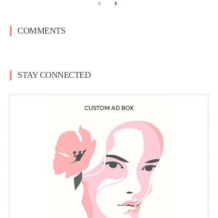
COMMENTS
STAY CONNECTED