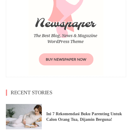
RECENT STORIES
Ini 7 Rekomendasi Buku Parenting Untuk
Calon Orang Tua, Dijamin Berguna!