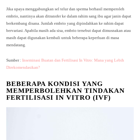
Jika upaya menggabungkan sel telur dan sperma berhasil memperoleh
embrio, nantinya akan ditransfer ke dalam rahim sang ibu agar janin dapat
berkembang disana. Jumlah embrio yang dipindahkan ke rahim dapat
bervariasi. Apabila masih ada sisa, embrio tersebut dapat dimusnakan atau
masih dapat digunakan kembali untuk beberapa keperluan di masa
mendatang.
Sumber :
Inseminasi Buatan dan Fertilisasi In Vitro: Mana yang Lebih
Direkomendasikan?
BEBERAPA KONDISI YANG
MEMPERBOLEHKAN TINDAKAN
FERTILISASI IN VITRO (IVF)