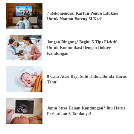
7 Rekomendasi Kartun Penuh Edukasi
Untuk Nonton Bareng Si Kecil
Jangan Bingung! Begini 5 Tips Efektif
Untuk Komunikasi Dengan Dokter
Kandungan
8 Cara Atasi Bayi Sulit Tidur, Bunda Harus
Tahu!
Janin Stres Dalam Kandungan? Ibu Harus
Perhatikan 6 Tandanya!