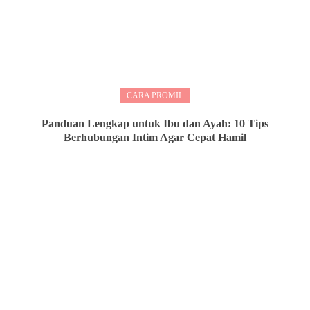
CARA PROMIL
Panduan Lengkap untuk Ibu dan Ayah: 10 Tips
Berhubungan Intim Agar Cepat Hamil