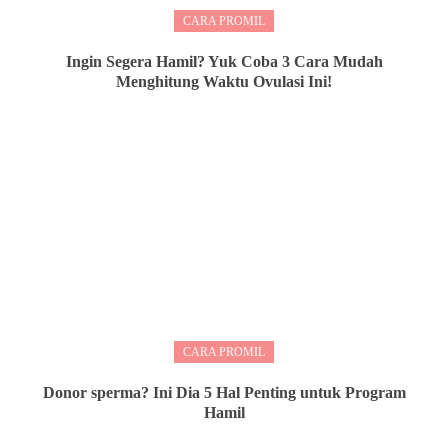
CARA PROMIL
Ingin Segera Hamil? Yuk Coba 3 Cara Mudah
Menghitung Waktu Ovulasi Ini!
CARA PROMIL
Donor sperma? Ini Dia 5 Hal Penting untuk Program
Hamil