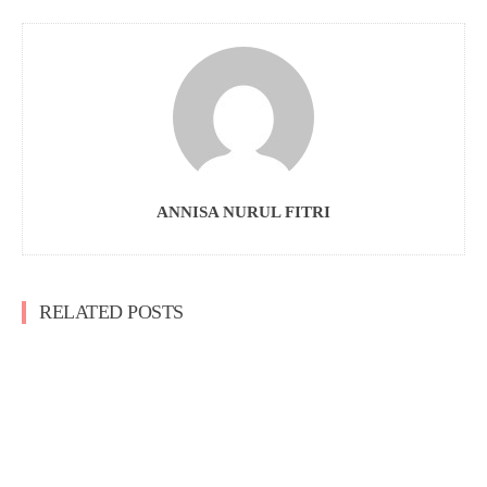
ANNISA NURUL FITRI
RELATED POSTS