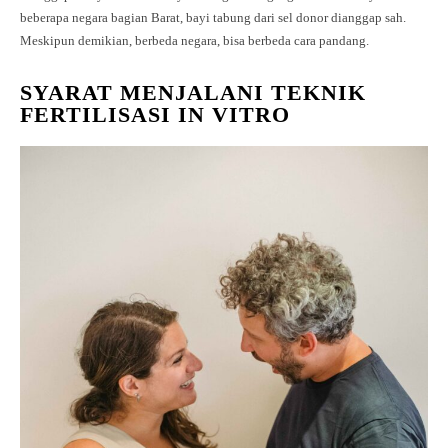
beberapa negara bagian Barat, bayi tabung dari sel donor dianggap sah.
Meskipun demikian, berbeda negara, bisa berbeda cara pandang.
SYARAT MENJALANI TEKNIK
FERTILISASI IN VITRO