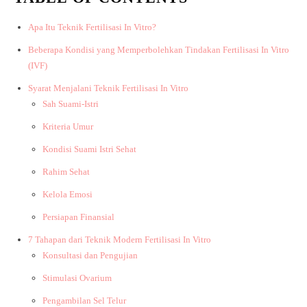
Apa Itu Teknik Fertilisasi In Vitro?
Beberapa Kondisi yang Memperbolehkan Tindakan Fertilisasi In Vitro
(IVF)
Syarat Menjalani Teknik Fertilisasi In Vitro
Sah Suami-Istri
Kriteria Umur
Kondisi Suami Istri Sehat
Rahim Sehat
Kelola Emosi
Persiapan Finansial
7 Tahapan dari Teknik Modern Fertilisasi In Vitro
Konsultasi dan Pengujian
Stimulasi Ovarium
Pengambilan Sel Telur