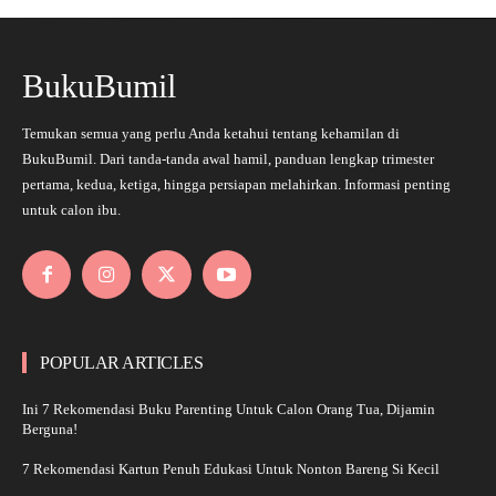
BukuBumil
Temukan semua yang perlu Anda ketahui tentang kehamilan di
BukuBumil. Dari tanda-tanda awal hamil, panduan lengkap trimester
pertama, kedua, ketiga, hingga persiapan melahirkan. Informasi penting
untuk calon ibu.
POPULAR ARTICLES
Ini 7 Rekomendasi Buku Parenting Untuk Calon Orang Tua, Dijamin
Berguna!
7 Rekomendasi Kartun Penuh Edukasi Untuk Nonton Bareng Si Kecil