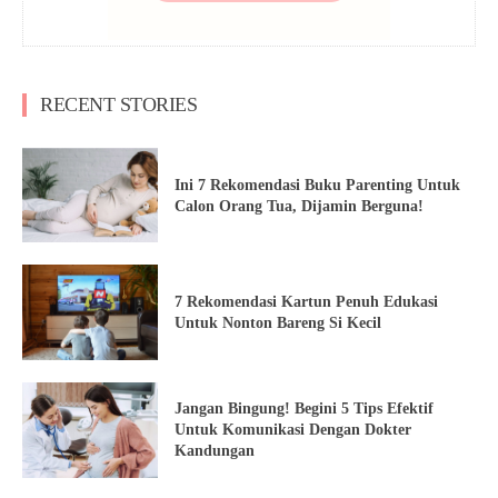
RECENT STORIES
Ini 7 Rekomendasi Buku Parenting Untuk
Calon Orang Tua, Dijamin Berguna!
7 Rekomendasi Kartun Penuh Edukasi
Untuk Nonton Bareng Si Kecil
Jangan Bingung! Begini 5 Tips Efektif
Untuk Komunikasi Dengan Dokter
Kandungan