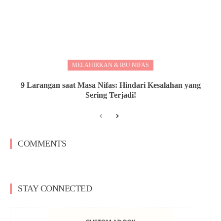
MELAHIRKAN & IBU NIFAS
9 Larangan saat Masa Nifas: Hindari Kesalahan yang
Sering Terjadi!
COMMENTS
STAY CONNECTED