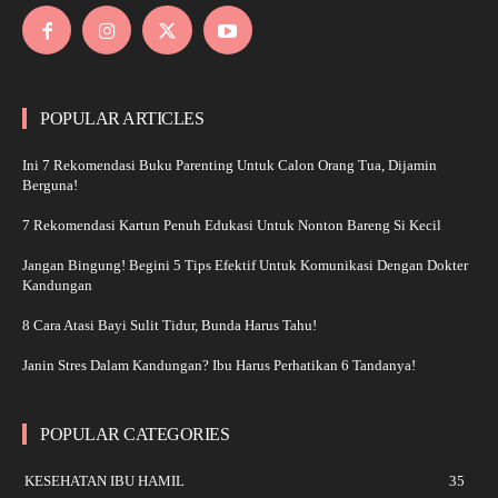
POPULAR ARTICLES
Ini 7 Rekomendasi Buku Parenting Untuk Calon Orang Tua, Dijamin
Berguna!
7 Rekomendasi Kartun Penuh Edukasi Untuk Nonton Bareng Si Kecil
Jangan Bingung! Begini 5 Tips Efektif Untuk Komunikasi Dengan Dokter
Kandungan
8 Cara Atasi Bayi Sulit Tidur, Bunda Harus Tahu!
Janin Stres Dalam Kandungan? Ibu Harus Perhatikan 6 Tandanya!
POPULAR CATEGORIES
KESEHATAN IBU HAMIL
35