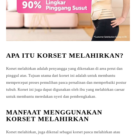
APA ITU KORSET MELAHIRKAN?
Korset melahirkan adalah penyangga yang dikenakan di area perut dan
pinggul atas. Tujuan utama dari korset ini adalah untuk membantu
mempercepat proses pemulihan pasca persalinan dan memperbaiki postur
tubuh. Korset ini juga dapat digunakan oleh ibu yang melahirkan caesar
untuk membantu meredakan nyeri dan pembengkakan.
MANFAAT MENGGUNAKAN
KORSET MELAHIRKAN
Korset melahirkan, juga dikenal sebagai korset pasca melahirkan atau