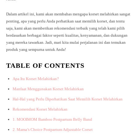
Dalam artikel ini, kami akan membahas mengapa korset melahirkan sangat
penting, apa yang perlu Anda perhatikan saat memilih korset, dan tentu
saja, kami akan memberikan rekomendasi terbaik yang telah kami pilih
berdasarkan berbagai faktor seperti kualitas, kenyamanan, dan dukungan
yang mereka tawarkan. Jadi, mari kita mulai perjalanan ini dan temukan
produk yang sempurna untuk Anda!
TABLE OF CONTENTS
Apa Itu Korset Melahirkan?
Manfaat Menggunakan Korset Melahirkan
Hal-Hal yang Perlu Diperhatikan Saat Memilih Korset Melahirkan
Rekomendasi Korset Melahirkan
1. MOOIMOM Bamboo Postpartum Belly Band
2. Mama’s Choice Postpartum Adjustable Corset