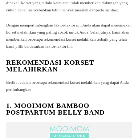
dipakai. Korset yang terlalu ketat atau tidak memberikan dukungan yang
cukup dapat menyebabkan lebih banyak masalah daripada manfaat.
Dengan mempertimbangkan faktor-faktor ini, Anda akan dapat menemukan
korset melahirkan yang paling cocok untuk Anda. Selanjutnya, kami akan
memberikan beberapa rekomendasi korset melahirkan terbaik yang telah
kami pilih berdasarkan faktor-faktor ini.
REKOMENDASI KORSET
MELAHIRKAN
Berikut adalah beberapa rekomendasi korset melahirkan yang dapat Anda
pertimbangkan:
1. MOOIMOM BAMBOO
POSTPARTUM BELLY BAND