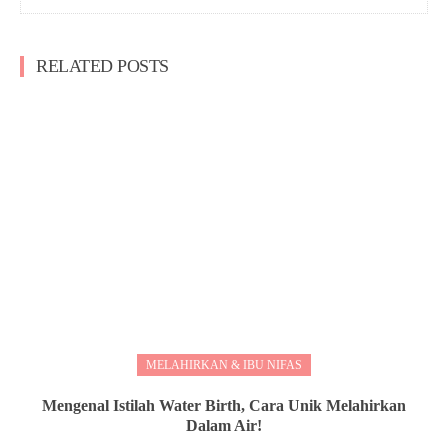
RELATED POSTS
MELAHIRKAN & IBU NIFAS
Mengenal Istilah Water Birth, Cara Unik Melahirkan
Dalam Air!