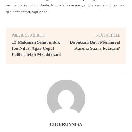
mendengarkan tubuh Anda dan melakukan apa yang terasa paling nyaman
dan bermanfaat bagi Anda.
PREVIOUS ARTICLE
NEXT ARTICLE
13 Makanan Sehat untuk
Dapatkah Bayi Meninggal
Ibu Nifas, Agar Cepat
Karena Suara Petasan?
Pulih setelah Melahirkan!
CHOIRUNNISA