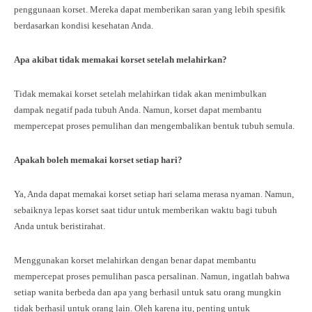
penggunaan korset. Mereka dapat memberikan saran yang lebih spesifik
berdasarkan kondisi kesehatan Anda.
Apa akibat tidak memakai korset setelah melahirkan?
Tidak memakai korset setelah melahirkan tidak akan menimbulkan
dampak negatif pada tubuh Anda. Namun, korset dapat membantu
mempercepat proses pemulihan dan mengembalikan bentuk tubuh semula.
Apakah boleh memakai korset setiap hari?
Ya, Anda dapat memakai korset setiap hari selama merasa nyaman. Namun,
sebaiknya lepas korset saat tidur untuk memberikan waktu bagi tubuh
Anda untuk beristirahat.
Menggunakan korset melahirkan dengan benar dapat membantu
mempercepat proses pemulihan pasca persalinan. Namun, ingatlah bahwa
setiap wanita berbeda dan apa yang berhasil untuk satu orang mungkin
tidak berhasil untuk orang lain. Oleh karena itu, penting untuk