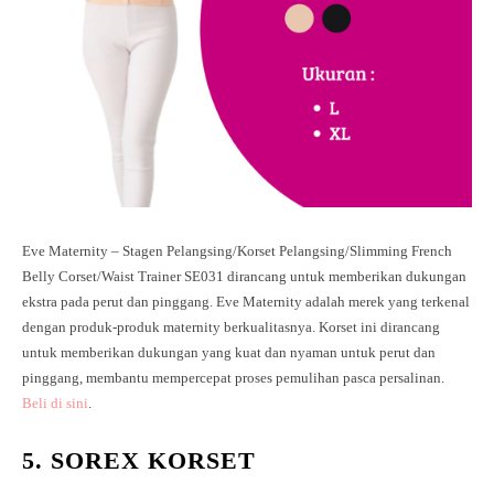
Eve Maternity – Stagen Pelangsing/Korset Pelangsing/Slimming French
Belly Corset/Waist Trainer SE031 dirancang untuk memberikan dukungan
ekstra pada perut dan pinggang. Eve Maternity adalah merek yang terkenal
dengan produk-produk maternity berkualitasnya. Korset ini dirancang
untuk memberikan dukungan yang kuat dan nyaman untuk perut dan
pinggang, membantu mempercepat proses pemulihan pasca persalinan.
Beli di sini
.
5. SOREX KORSET