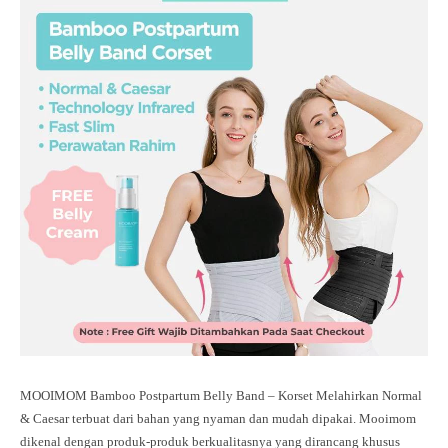
MOOIMOM Bamboo Postpartum Belly Band – Korset Melahirkan Normal
& Caesar terbuat dari bahan yang nyaman dan mudah dipakai. Mooimom
dikenal dengan produk-produk berkualitasnya yang dirancang khusus