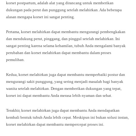
korset postpartum, adalah alat yang dirancang untuk memberikan
dukungan pada perut dan punggung setelah melahirkan. Ada beberapa
alasan mengapa korset ini sangat penting.
Pertama, korset melahirkan dapat membantu mengurangi pembengkakan
dan mendukung perut, pinggang, dan pinggul setelah melahirkan. Ini
sangat penting karena selama kehamilan, tubuh Anda mengalami banyak
perubahan dan korset melahirkan dapat membantu dalam proses
pemulihan.
Kedua, korset melahirkan juga dapat membantu memperbaiki postur dan
mengurangi sakit punggung, yang sering menjadi masalah bagi banyak
wanita setelah melahirkan. Dengan memberikan dukungan yang tepat,
korset ini dapat membantu Anda merasa lebih nyaman dan sehat.
Terakhir, korset melahirkan juga dapat membantu Anda mendapatkan
kembali bentuk tubuh Anda lebih cepat. Meskipun ini bukan solusi instan,
korset melahirkan dapat membantu mempercepat proses ini.