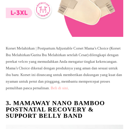
Korset Melahirkan | Postpartum Adjustable Corset Mama’s Choice (Korset
Ibu Melahirkan/Gurita Ibu Melahirkan setelah Cesar) dilengkapi dengan
perekat velcro yang memudahkan Anda mengatur tingkat kekencangan.
Mama’s Choice dikenal dengan produknya yang aman dan sesuai untuk
ibu baru. Korset ini dirancang untuk memberikan dukungan yang kuat dan
nyaman untuk perut dan pinggang, membantu mempercepat proses
pemulihan pasca persalinan.
Beli di sini
.
3. MAMAWAY NANO BAMBOO
POSTNATAL RECOVERY &
SUPPORT BELLY BAND