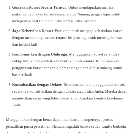
Gunakan Korset Secara Teratur
: Untuk mendapatkan manfaat
maksimal, gunakan korset secara teratur. Namun, jangan lupa untuk
melepasnya saat tidur atau jika merasa tidak nyaman.
Jaga Kebersihan Korset
: Pastikan untuk menjaga kebersihan korset
dengan mencucinya secara teratur. Ini penting untuk mencegah iritasi
dan infeksi kulit.
Kombinasikan dengan Olahraga
: Menggunakan korset saja tidak
cukup untuk mengembalikan bentuk tubuh semula. Kombinasikan
penggunaan korset dengan olahraga ringan dan diet seimbang untuk
hasil terbaik.
Konsultasikan dengan Dokter
: Sebelum memulai penggunaan korset,
sebaiknya konsultasikan dengan dokter atau bidan Anda. Mereka dapat
memberikan saran yang lebih spesifik berdasarkan kondisi kesehatan
Anda.
Menggunakan dengan benar dapat membantu mempercepat proses
pemulihan pasca persalinan. Namun, ingatlah bahwa setiap wanita berbeda