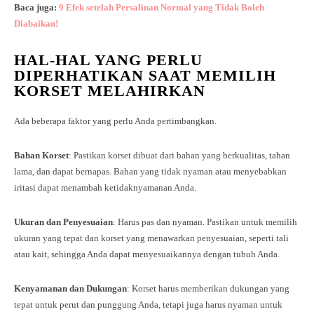
Baca juga:
9 Efek setelah Persalinan Normal yang Tidak Boleh
Diabaikan!
HAL-HAL YANG PERLU
DIPERHATIKAN SAAT MEMILIH
KORSET MELAHIRKAN
Ada beberapa faktor yang perlu Anda pertimbangkan.
Bahan Korset
: Pastikan korset dibuat dari bahan yang berkualitas, tahan
lama, dan dapat bernapas. Bahan yang tidak nyaman atau menyebabkan
iritasi dapat menambah ketidaknyamanan Anda.
Ukuran dan Penyesuaian
: Harus pas dan nyaman. Pastikan untuk memilih
ukuran yang tepat dan korset yang menawarkan penyesuaian, seperti tali
atau kait, sehingga Anda dapat menyesuaikannya dengan tubuh Anda.
Kenyamanan dan Dukungan
: Korset harus memberikan dukungan yang
tepat untuk perut dan punggung Anda, tetapi juga harus nyaman untuk