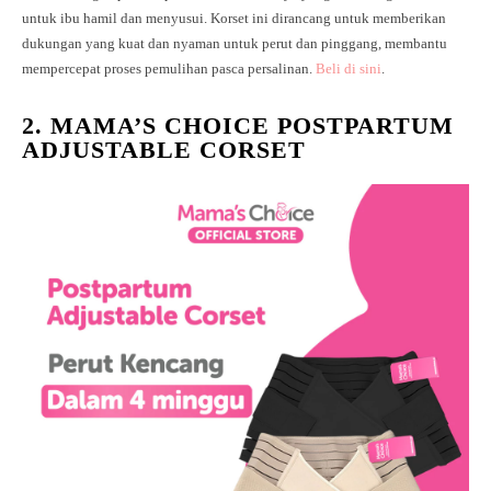
untuk ibu hamil dan menyusui. Korset ini dirancang untuk memberikan
dukungan yang kuat dan nyaman untuk perut dan pinggang, membantu
mempercepat proses pemulihan pasca persalinan.
Beli di sini
.
2. MAMA’S CHOICE POSTPARTUM
ADJUSTABLE CORSET