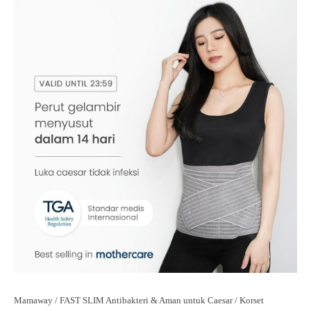
Mamaway / FAST SLIM Antibakteri & Aman untuk Caesar / Korset