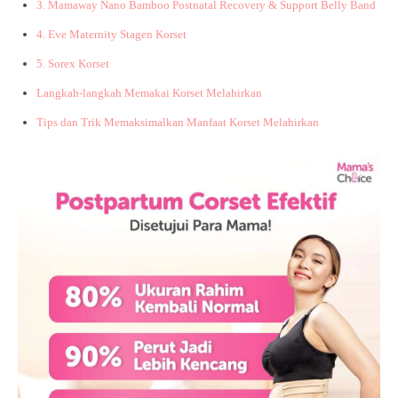
3. Mamaway Nano Bamboo Postnatal Recovery & Support Belly Band
4. Eve Maternity Stagen Korset
5. Sorex Korset
Langkah-langkah Memakai Korset Melahirkan
Tips dan Trik Memaksimalkan Manfaat Korset Melahirkan