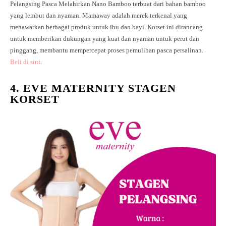
Pelangsing Pasca Melahirkan Nano Bamboo terbuat dari bahan bamboo
yang lembut dan nyaman. Mamaway adalah merek terkenal yang
menawarkan berbagai produk untuk ibu dan bayi. Korset ini dirancang
untuk memberikan dukungan yang kuat dan nyaman untuk perut dan
pinggang, membantu mempercepat proses pemulihan pasca persalinan.
Beli di sini
.
4. EVE MATERNITY STAGEN
KORSET