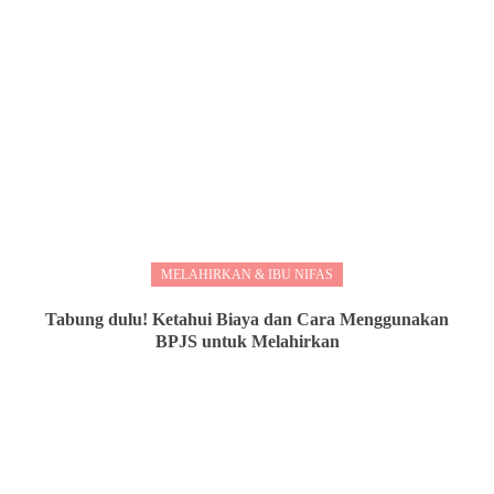
MELAHIRKAN & IBU NIFAS
Tabung dulu! Ketahui Biaya dan Cara Menggunakan
BPJS untuk Melahirkan