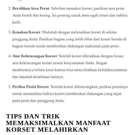
Bersihkan Area Perut
: Sebelum memakai korset, pastikan area perut
Anda bersih dan kering. Ini penting untuk mencegah iritasi dan infeksi
kulit.
Kenakan Korset
: Mulailah dengan meletakkan korset di sekitar
pinggang Anda. Pastikan bagian yang lebih lebar dari korset berada di
bagian bawah untuk memberikan dukungan maksimal pada perut.
Atur Kekencangan Korset
: Setelah korset diletakkan dengan benar,
atur kekencangan korset sesuai kenyamanan Anda. Jangan
membuatnya terlalu ketat karena bisa menyebabkan ketidaknyamanan
dan masalah kesehatan lainnya.
Periksa Posisi Korset
: Setelah korset dikencangkan, periksa posisinya
untuk memastikan bahwa korset memberikan dukungan yang tepat
pada perut dan punggung Anda.
TIPS DAN TRIK
MEMAKSIMALKAN MANFAAT
KORSET MELAHIRKAN