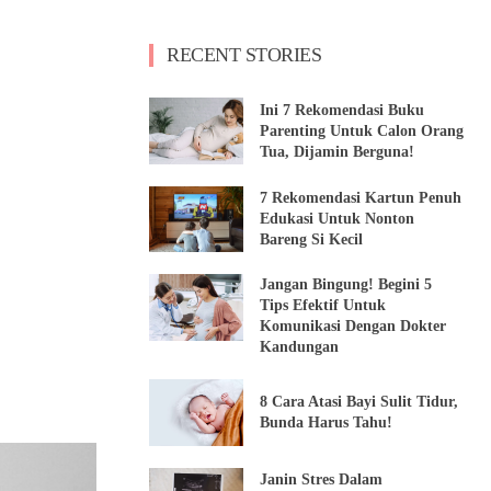
RECENT STORIES
Ini 7 Rekomendasi Buku
Parenting Untuk Calon Orang
Tua, Dijamin Berguna!
7 Rekomendasi Kartun Penuh
Edukasi Untuk Nonton
Bareng Si Kecil
Jangan Bingung! Begini 5
Tips Efektif Untuk
Komunikasi Dengan Dokter
Kandungan
8 Cara Atasi Bayi Sulit Tidur,
Bunda Harus Tahu!
Janin Stres Dalam