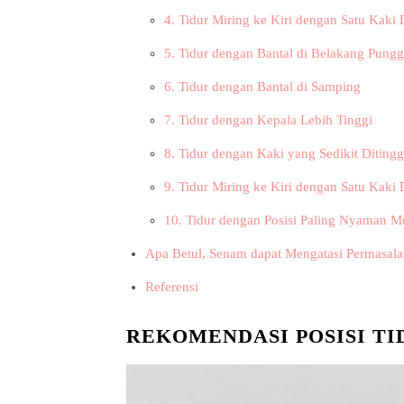
4. Tidur Miring ke Kiri dengan Satu Kaki 
5. Tidur dengan Bantal di Belakang Pung
6. Tidur dengan Bantal di Samping
7. Tidur dengan Kepala Lebih Tinggi
8. Tidur dengan Kaki yang Sedikit Diting
9. Tidur Miring ke Kiri dengan Satu Kaki D
10. Tidur dengan Posisi Paling Nyaman M
Apa Betul, Senam dapat Mengatasi Permasala
Referensi
REKOMENDASI POSISI TI