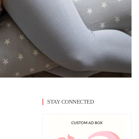
STAY CONNECTED