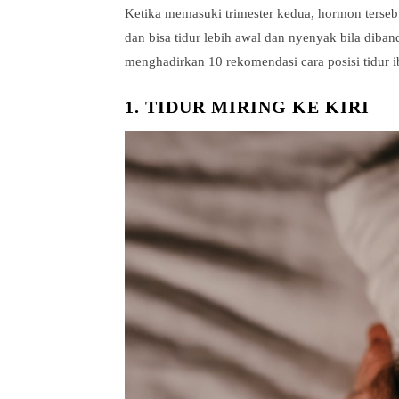
Ketika memasuki trimester kedua, hormon terseb
dan bisa tidur lebih awal dan nyenyak bila dib
menghadirkan 10 rekomendasi cara posisi tidur i
1. TIDUR MIRING KE KIRI