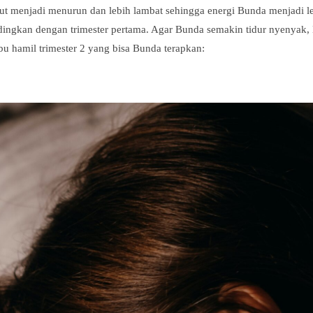
ut menjadi menurun dan lebih lambat sehingga energi Bunda menjadi l
andingkan dengan trimester pertama. Agar Bunda semakin tidur nyenyak
bu hamil trimester 2 yang bisa Bunda terapkan: