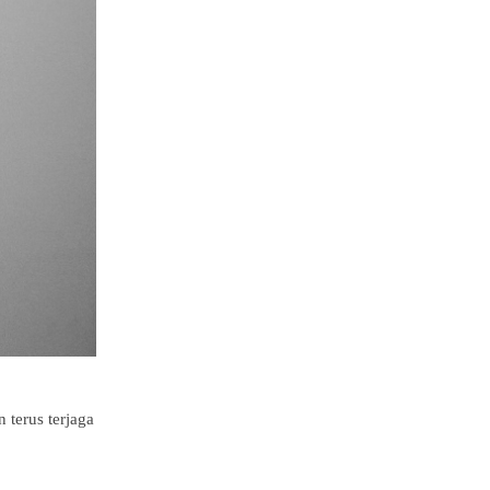
 terus terjaga