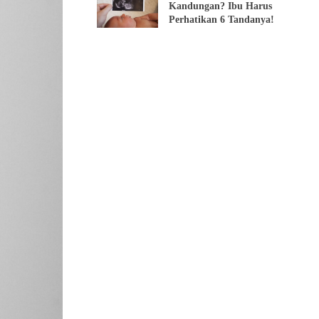
Kandungan? Ibu Harus
Perhatikan 6 Tandanya!