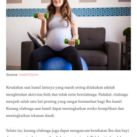
Source:
Healthifyme
Kesalahan saat hamil lainnya yang masih sering dilakukan adalah
menghindari aktivitas fisik dan tidak rutin berolahraga. Padahal, olahraga
menjadi salah satu hal penting yang sangat bermanfaat bagi Ibu hamil.
Kurang olahraga saat hamil dapat meningkatkan resiko komplikasi dan
meningkatkan tekanan darah.
Selain itu, kurang olahraga juga dapat mengancam kesehatan Ibu dan bayi