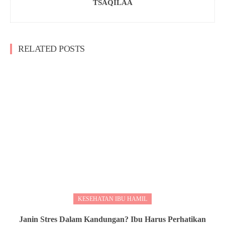
TSAQILAA
RELATED POSTS
KESEHATAN IBU HAMIL
Janin Stres Dalam Kandungan? Ibu Harus Perhatikan