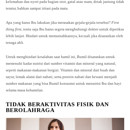
kelemahan dan nyeri pada bagian otot, gatal atau ruam, detak jantung tidak
teratur, bahkan sampai iritasi pada mata.
Apa yang harus Ibu lakukan jika merasakan gejala-gejala tersebut?
First
thing first
, tentu saja Ibu harus segera menghubungi dokter untuk diperiksa
lebih lanjut. Hindari untuk memuntahkannya, kecuali jika disarankan oleh
tenaga ahli.
Untuk menghindari kesalahan saat hamil ini, Bumil disarankan untuk
memenuhi kadar nutrisi dari sumber vitamin dan mineral yang natural,
seperti makanan-makanan bergizi. Vitamin dan mineral dari buah dan
sayur, lemak alami dari nabati, serta protein nabati dan hewani menjadi
sumber makanan yang bisa Bumil konsumsi untuk menutrisi Ibu dan bayi
selama masa kehamilan.
TIDAK BERAKTIVITAS FISIK DAN
BEROLAHRAGA