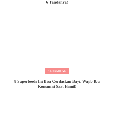
6 Tandanya!
KEHAMILAN
8 Superfoods Ini Bisa Cerdaskan Bayi, Wajib Ibu
Konsumsi Saat Hamil!