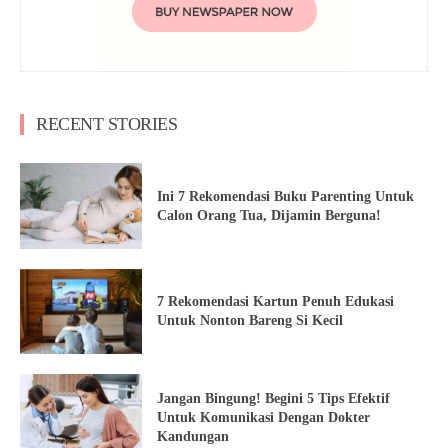
RECENT STORIES
Ini 7 Rekomendasi Buku Parenting Untuk
Calon Orang Tua, Dijamin Berguna!
7 Rekomendasi Kartun Penuh Edukasi
Untuk Nonton Bareng Si Kecil
Jangan Bingung! Begini 5 Tips Efektif
Untuk Komunikasi Dengan Dokter
Kandungan