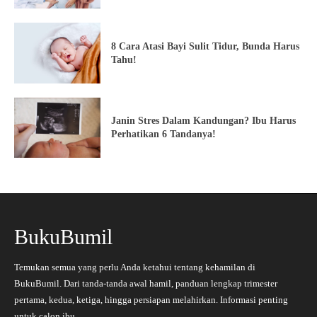
8 Cara Atasi Bayi Sulit Tidur, Bunda Harus
Tahu!
Janin Stres Dalam Kandungan? Ibu Harus
Perhatikan 6 Tandanya!
BukuBumil
Temukan semua yang perlu Anda ketahui tentang kehamilan di
BukuBumil. Dari tanda-tanda awal hamil, panduan lengkap trimester
pertama, kedua, ketiga, hingga persiapan melahirkan. Informasi penting
untuk calon ibu.