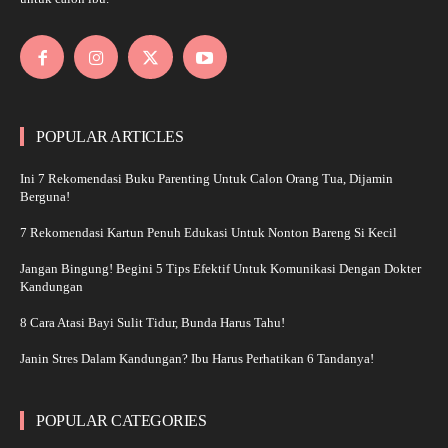
POPULAR ARTICLES
Ini 7 Rekomendasi Buku Parenting Untuk Calon Orang Tua, Dijamin
Berguna!
7 Rekomendasi Kartun Penuh Edukasi Untuk Nonton Bareng Si Kecil
Jangan Bingung! Begini 5 Tips Efektif Untuk Komunikasi Dengan Dokter
Kandungan
8 Cara Atasi Bayi Sulit Tidur, Bunda Harus Tahu!
Janin Stres Dalam Kandungan? Ibu Harus Perhatikan 6 Tandanya!
POPULAR CATEGORIES