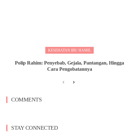
KESEHATAN IBU HAMIL
Polip Rahim: Penyebab, Gejala, Pantangan, Hingga
Cara Pengobatannya
COMMENTS
STAY CONNECTED