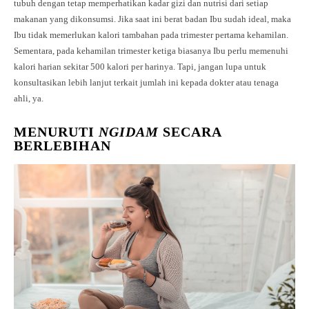
tubuh dengan tetap memperhatikan kadar gizi dan nutrisi dari setiap
makanan yang dikonsumsi. Jika saat ini berat badan Ibu sudah ideal, maka
Ibu tidak memerlukan kalori tambahan pada trimester pertama kehamilan.
Sementara, pada kehamilan trimester ketiga biasanya Ibu perlu memenuhi
kalori harian sekitar 500 kalori per harinya. Tapi, jangan lupa untuk
konsultasikan lebih lanjut terkait jumlah ini kepada dokter atau tenaga
ahli, ya.
MENURUTI
NGIDAM
SECARA
BERLEBIHAN