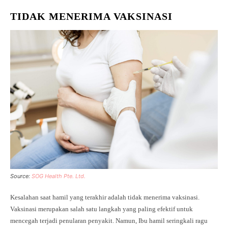
TIDAK MENERIMA VAKSINASI
Source:
SOG Health Pte. Ltd.
Kesalahan saat hamil yang terakhir adalah tidak menerima vaksinasi.
Vaksinasi merupakan salah satu langkah yang paling efektif untuk
mencegah terjadi penularan penyakit. Namun, Ibu hamil seringkali ragu