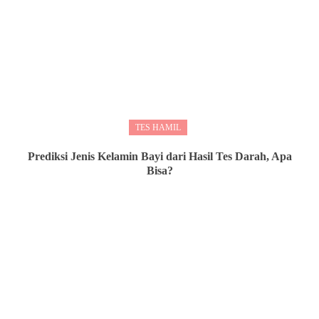
TES HAMIL
Prediksi Jenis Kelamin Bayi dari Hasil Tes Darah, Apa
Bisa?