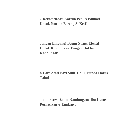
7 Rekomendasi Kartun Penuh Edukasi
Untuk Nonton Bareng Si Kecil
Jangan Bingung! Begini 5 Tips Efektif
Untuk Komunikasi Dengan Dokter
Kandungan
8 Cara Atasi Bayi Sulit Tidur, Bunda Harus
Tahu!
Janin Stres Dalam Kandungan? Ibu Harus
Perhatikan 6 Tandanya!