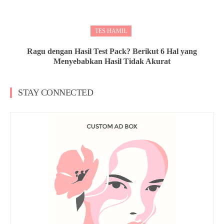
TES HAMIL
Ragu dengan Hasil Test Pack? Berikut 6 Hal yang
Menyebabkan Hasil Tidak Akurat
STAY CONNECTED