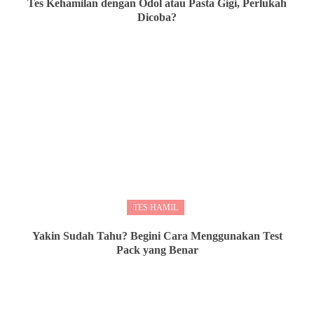
Tes Kehamilan dengan Odol atau Pasta Gigi, Perlukah
Dicoba?
TES HAMIL
Yakin Sudah Tahu? Begini Cara Menggunakan Test
Pack yang Benar