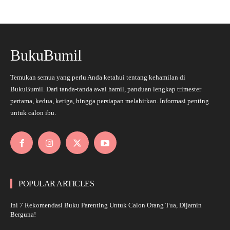
BukuBumil
Temukan semua yang perlu Anda ketahui tentang kehamilan di
BukuBumil. Dari tanda-tanda awal hamil, panduan lengkap trimester
pertama, kedua, ketiga, hingga persiapan melahirkan. Informasi penting
untuk calon ibu.
POPULAR ARTICLES
Ini 7 Rekomendasi Buku Parenting Untuk Calon Orang Tua, Dijamin
Berguna!