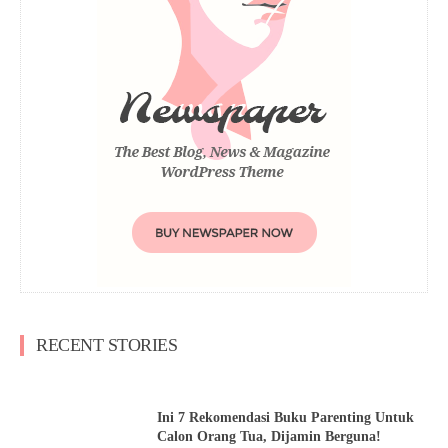
RECENT STORIES
Ini 7 Rekomendasi Buku Parenting Untuk
Calon Orang Tua, Dijamin Berguna!