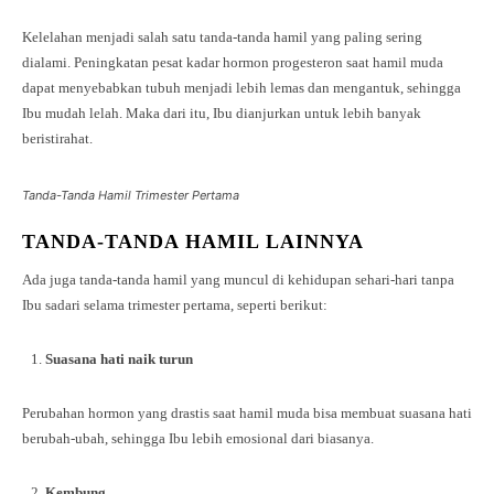
Kelelahan menjadi salah satu tanda-tanda hamil yang paling sering
dialami. Peningkatan pesat kadar hormon progesteron saat hamil muda
dapat menyebabkan tubuh menjadi lebih lemas dan mengantuk, sehingga
Ibu mudah lelah. Maka dari itu, Ibu dianjurkan untuk lebih banyak
beristirahat.
Tanda-Tanda Hamil Trimester Pertama
TANDA-TANDA HAMIL LAINNYA
Ada juga tanda-tanda hamil yang muncul di kehidupan sehari-hari tanpa
Ibu sadari selama trimester pertama, seperti berikut:
Suasana hati naik turun
Perubahan hormon yang drastis saat hamil muda bisa membuat suasana hati
berubah-ubah, sehingga Ibu lebih emosional dari biasanya.
Kembung