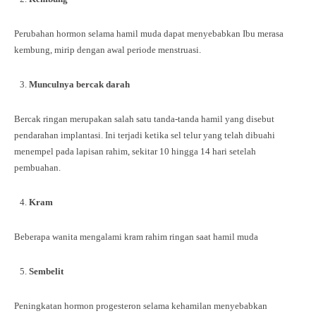
Perubahan hormon selama hamil muda dapat menyebabkan Ibu merasa
kembung, mirip dengan awal periode menstruasi.
Munculnya bercak darah
Bercak ringan merupakan salah satu tanda-tanda hamil yang disebut
pendarahan implantasi. Ini terjadi ketika sel telur yang telah dibuahi
menempel pada lapisan rahim, sekitar 10 hingga 14 hari setelah
pembuahan.
Kram
Beberapa wanita mengalami kram rahim ringan saat hamil muda
Sembelit
Peningkatan hormon progesteron selama kehamilan menyebabkan