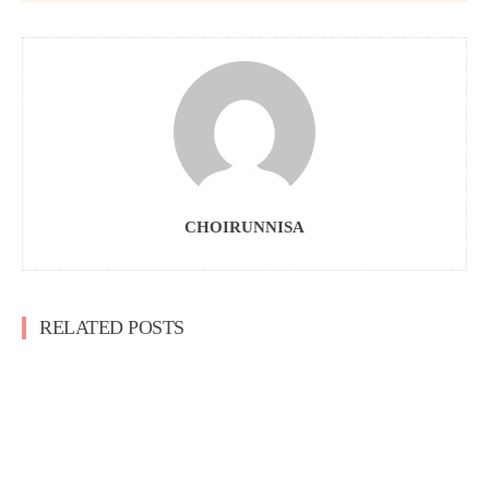
CHOIRUNNISA
RELATED POSTS