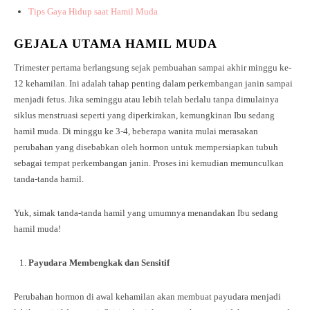
Tips Gaya Hidup saat Hamil Muda
GEJALA UTAMA HAMIL MUDA
Trimester pertama berlangsung sejak pembuahan sampai akhir minggu ke-
12 kehamilan. Ini adalah tahap penting dalam perkembangan janin sampai
menjadi fetus. Jika seminggu atau lebih telah berlalu tanpa dimulainya
siklus menstruasi seperti yang diperkirakan, kemungkinan Ibu sedang
hamil muda. Di minggu ke 3-4, beberapa wanita mulai merasakan
perubahan yang disebabkan oleh hormon untuk mempersiapkan tubuh
sebagai tempat perkembangan janin. Proses ini kemudian memunculkan
tanda-tanda hamil.
Yuk, simak tanda-tanda hamil yang umumnya menandakan Ibu sedang
hamil muda!
Payudara Membengkak dan Sensitif
Perubahan hormon di awal kehamilan akan membuat payudara menjadi