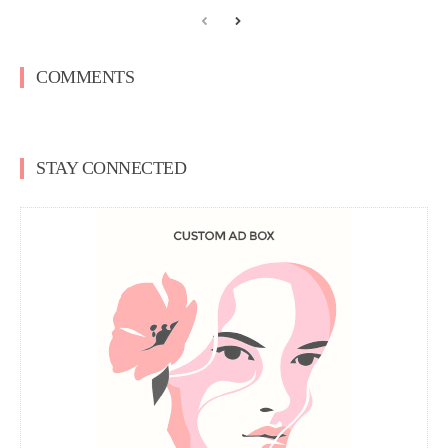
COMMENTS
STAY CONNECTED