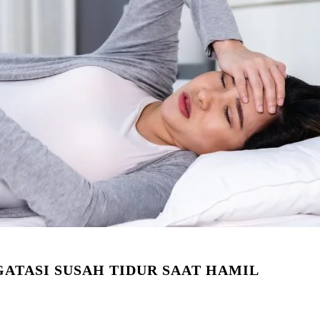
ATASI SUSAH TIDUR SAAT HAMIL