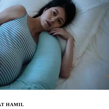
AT HAMIL