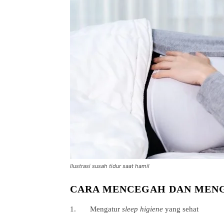
Ilustrasi susah tidur saat hamil
CARA MENCEGAH DAN MENG
1. Mengatur
sleep higiene
yang sehat