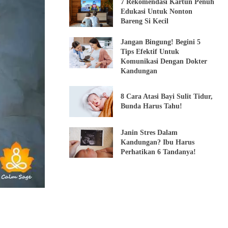
7 Rekomendasi Kartun Penuh
Edukasi Untuk Nonton
Bareng Si Kecil
Jangan Bingung! Begini 5
Tips Efektif Untuk
Komunikasi Dengan Dokter
Kandungan
8 Cara Atasi Bayi Sulit Tidur,
Bunda Harus Tahu!
Janin Stres Dalam
Kandungan? Ibu Harus
Perhatikan 6 Tandanya!