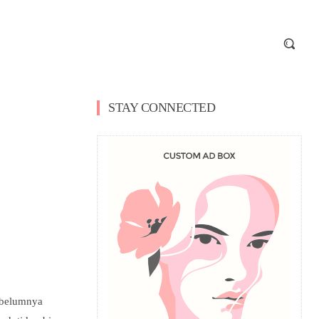
STAY CONNECTED
sebelumnya