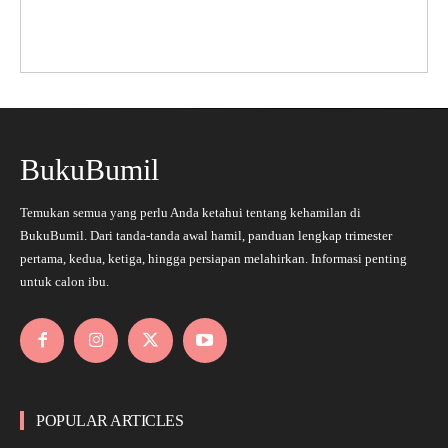
BukuBumil
Temukan semua yang perlu Anda ketahui tentang kehamilan di
BukuBumil. Dari tanda-tanda awal hamil, panduan lengkap trimester
pertama, kedua, ketiga, hingga persiapan melahirkan. Informasi penting
untuk calon ibu.
POPULAR ARTICLES